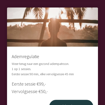
Ademregulatie
Weer terug naar een gezond adempatroon.
1 op 1 sessies.
Eerste sessie 90 min, elke vervolgsessie 45 min
Eerste sessie €99,-
Vervolgsessie €50,-