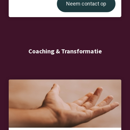
Neem contact op
Coaching & Transformatie