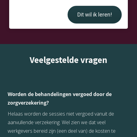
Dit wil ik leren!
Veelgestelde vragen
Worden de behandelingen vergoed door de
zorgverzekering?
Helaas worden de sessies niet vergoed vanuit de
aanvullende verzekering. Wel zien we dat veel
werkgevers bereid zijn (een deel van) de kosten te