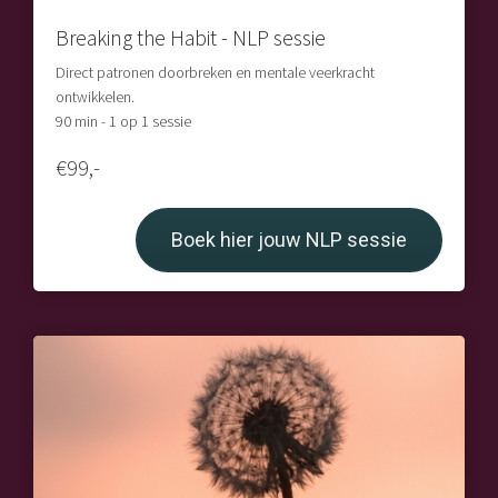
Breaking the Habit - NLP sessie
Direct patronen doorbreken en mentale veerkracht
ontwikkelen.
90 min - 1 op 1 sessie
€99,-
Boek hier jouw NLP sessie