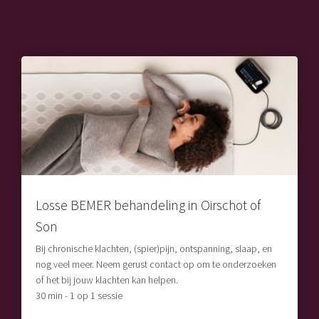
Losse BEMER behandeling in Oirschot of
Son
Bij chronische klachten, (spier)pijn, ontspanning, slaap, en
nog veel meer. Neem gerust contact op om te onderzoeken
of het bij jouw klachten kan helpen.
30 min - 1 op 1 sessie