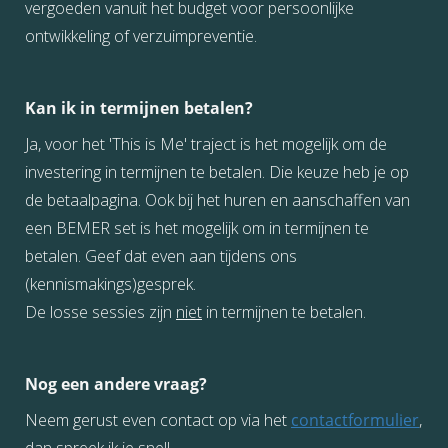
vergoeden vanuit het budget voor persoonlijke
ontwikkeling of verzuimpreventie.
Kan ik in termijnen betalen?
Ja, voor het 'This is Me' traject is het mogelijk om de
investering in termijnen te betalen. Die keuze heb je op
de betaalpagina. Ook bij het huren en aanschaffen van
een BEMER set is het mogelijk om in termijnen te
betalen. Geef dat even aan tijdens ons
(kennismakings)gesprek.
De losse sessies zijn
niet
in termijnen te betalen.
Nog een andere vraag?
Neem gerust even contact op via het
contactformulier
,
dan spreek ik je snel!